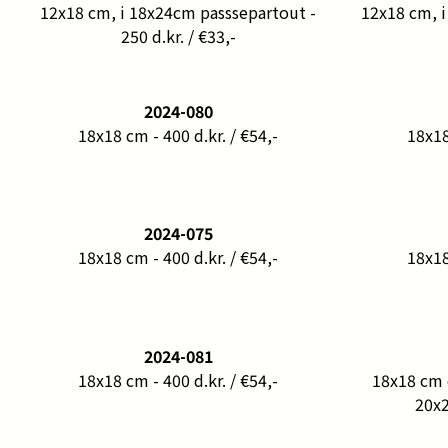
12x18 cm, i 18x24cm passsepartout -
12x18 cm, i
250 d.kr. / €33,-
2024-080
18x18 cm - 400 d.kr. / €54,-
18x18
2024-075
18x18 cm - 400 d.kr. / €54,-
18x18
2024-081
18x18 cm - 400 d.kr. / €54,-
18x18 cm 
20x2