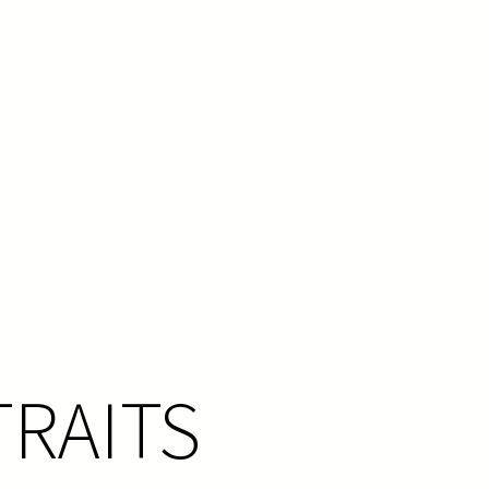
RAITS